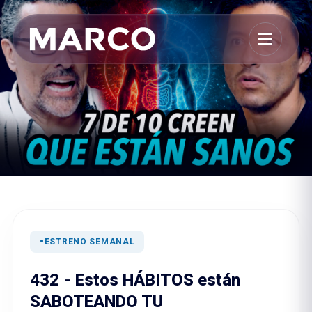
ESTRENO SEMANAL
432 - Estos HÁBITOS están
SABOTEANDO TU