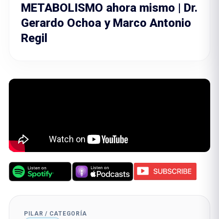
METABOLISMO ahora mismo | Dr.
Gerardo Ochoa y Marco Antonio
Regil
PILAR / CATEGORÍA