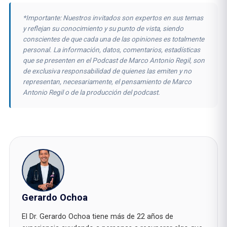
*Importante: Nuestros invitados son expertos en sus temas
y reflejan su conocimiento y su punto de vista, siendo
conscientes de que cada una de las opiniones es totalmente
personal. La información, datos, comentarios, estadísticas
que se presenten en el Podcast de Marco Antonio Regil, son
de exclusiva responsabilidad de quienes las emiten y no
representan, necesariamente, el pensamiento de Marco
Antonio Regil o de la producción del podcast.
Gerardo Ochoa
El Dr. Gerardo Ochoa tiene más de 22 años de