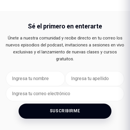
Sé el primero en enterarte
Únete a nuestra comunidad y recibe directo en tu correo los
nuevos episodios del podcast, invitaciones a sesiones en vivo
exclusivas y el lanzamiento de nuevas clases y cursos
gratuitos.
SUSCRIBIRME