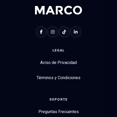
LEGAL
Aviso de Privacidad
Términos y Condiciones
SOPORTE
Preguntas Frecuentes