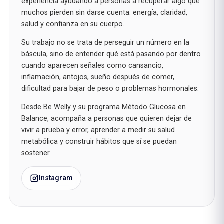
experiencia ayudando a personas a recuperar algo que
muchos pierden sin darse cuenta: energía, claridad,
salud y confianza en su cuerpo.
Su trabajo no se trata de perseguir un número en la
báscula, sino de entender qué está pasando por dentro
cuando aparecen señales como cansancio,
inflamación, antojos, sueño después de comer,
dificultad para bajar de peso o problemas hormonales.
Desde Be Welly y su programa Método Glucosa en
Balance, acompaña a personas que quieren dejar de
vivir a prueba y error, aprender a medir su salud
metabólica y construir hábitos que sí se puedan
sostener.
Instagram