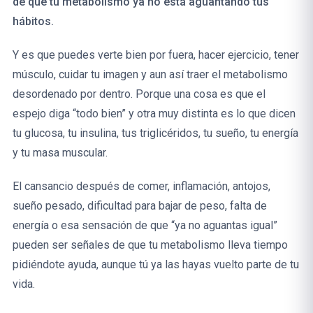
de que tu metabolismo ya no está aguantando tus
hábitos.
Y es que puedes verte bien por fuera, hacer ejercicio, tener
músculo, cuidar tu imagen y aun así traer el metabolismo
desordenado por dentro. Porque una cosa es que el
espejo diga “todo bien” y otra muy distinta es lo que dicen
tu glucosa, tu insulina, tus triglicéridos, tu sueño, tu energía
y tu masa muscular.
El cansancio después de comer, inflamación, antojos,
sueño pesado, dificultad para bajar de peso, falta de
energía o esa sensación de que “ya no aguantas igual”
pueden ser señales de que tu metabolismo lleva tiempo
pidiéndote ayuda, aunque tú ya las hayas vuelto parte de tu
vida.