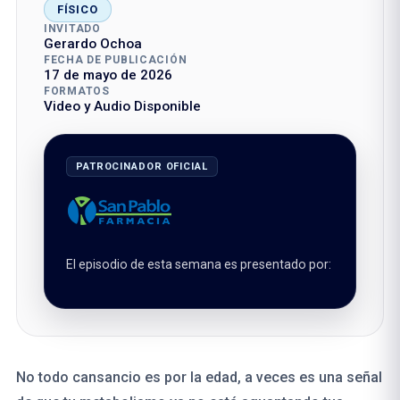
FÍSICO
INVITADO
Gerardo Ochoa
FECHA DE PUBLICACIÓN
17 de mayo de 2026
FORMATOS
Video y Audio Disponible
PATROCINADOR OFICIAL
El episodio de esta semana es presentado por:
No todo cansancio es por la edad, a veces es una señal