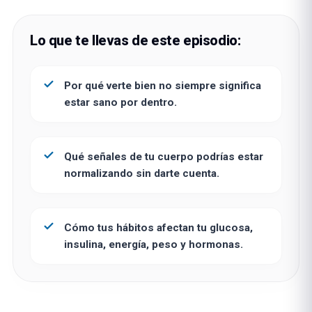
Lo que te llevas de este episodio:
Por qué verte bien no siempre significa
estar sano por dentro.
Qué señales de tu cuerpo podrías estar
normalizando sin darte cuenta.
Cómo tus hábitos afectan tu glucosa,
insulina, energía, peso y hormonas.